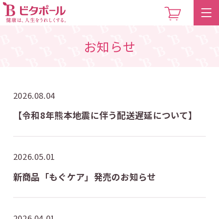
お知らせ
2026.08.04
【令和8年熊本地震に伴う配送遅延について】
2026.05.01
新商品「もぐケア」発売のお知らせ
2026.04.01