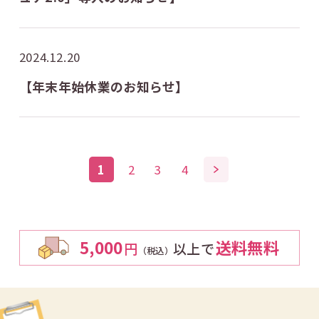
2024.12.20
【年末年始休業のお知らせ】
1
2
3
4
5,000
送料無料
円
以上で
（税込）