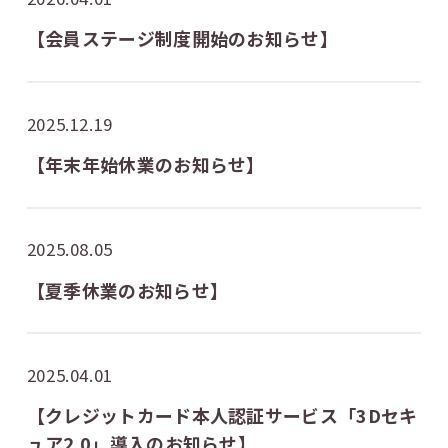
【会員ステージ制度開始のお知らせ】
2025.12.19
【年末年始休業のお知らせ】
2025.08.05
【夏季休業のお知らせ】
2025.04.01
【クレジットカード本人認証サービス「3Dセキ
ュア2.0」導入のお知らせ】