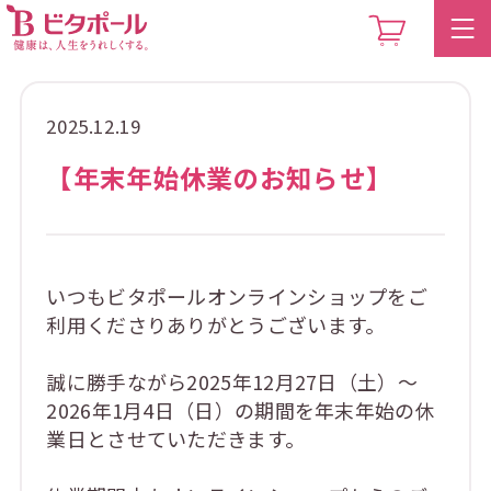
2025.12.19
【年末年始休業のお知らせ】
いつもビタポールオンラインショップをご
利用くださりありがとうございます。
誠に勝手ながら2025年12月27日（土）～
2026年1月4日（日）の期間を年末年始の休
業日とさせていただきます。