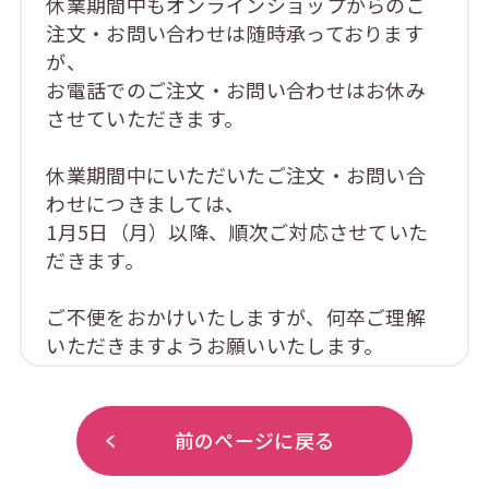
休業期間中もオンラインショップからのご
注文・お問い合わせは随時承っております
が、
お電話でのご注文・お問い合わせはお休み
させていただきます。
休業期間中にいただいたご注文・お問い合
わせにつきましては、
1月5日（月）以降、順次ご対応させていた
だきます。
ご不便をおかけいたしますが、何卒ご理解
いただきますようお願いいたします。
前のページに戻る