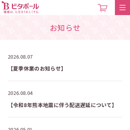
お知らせ
2026.08.07
【夏季休業のお知らせ】
2026.08.04
【令和8年熊本地震に伴う配送遅延について】
2026.05.01