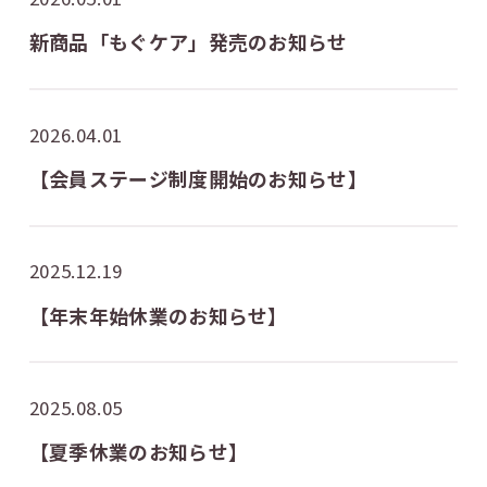
新商品「もぐケア」発売のお知らせ
2026.04.01
【会員ステージ制度開始のお知らせ】
2025.12.19
【年末年始休業のお知らせ】
2025.08.05
【夏季休業のお知らせ】