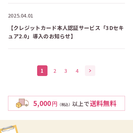
2025.04.01
【クレジットカード本人認証サービス「3Dセキ
ュア2.0」導入のお知らせ】
1
2
3
4
5,000
送料無料
円
以上で
（税込）